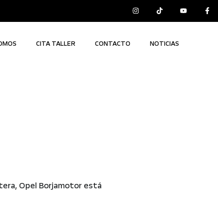
SOMOS
CITA TALLER
CONTACTO
NOTICIAS
tera, Opel Borjamotor está