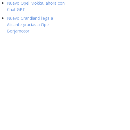
Nuevo Opel Mokka, ahora con
Chat GPT
Nuevo Grandland llega a
Alicante gracias a Opel
Borjamotor