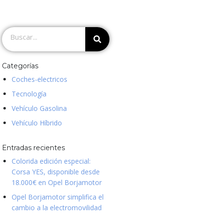
Categorías
Coches-electricos
Tecnología
Vehículo Gasolina
Vehículo Híbrido
Entradas recientes
Colorida edición especial:
Corsa YES, disponible desde
18.000€ en Opel Borjamotor
Opel Borjamotor simplifica el
cambio a la electromovilidad