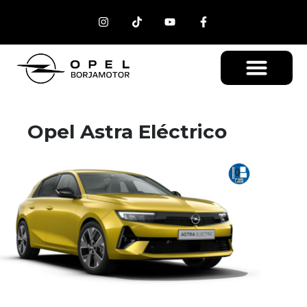
Opel Astra Eléctrico