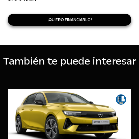
¡QUIERO FINANCIARLO!
También te puede interesar