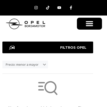
FILTROS OPEL
Precio: menor a mayor